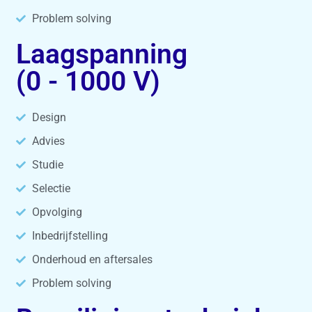
Problem solving
Laagspanning
(0 - 1000 V)
Design
Advies
Studie
Selectie
Opvolging
Inbedrijfstelling
Onderhoud en aftersales
Problem solving