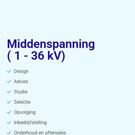
Middenspanning
( 1 - 36 kV)
Design
Advies
Studie
Selectie
Opvolging
Inbedrijfstelling
Onderhoud en aftersales