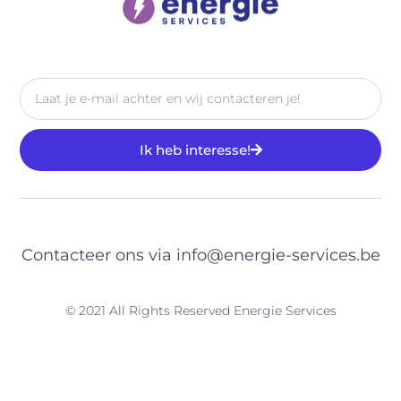
Ik heb interesse!
Contacteer ons via
info@energie-services.be
© 2021 All Rights Reserved Energie Services