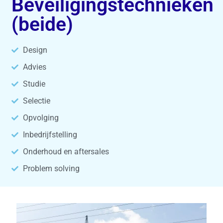
Beveiligingstechnieken
(beide)
Design
Advies
Studie
Selectie
Opvolging
Inbedrijfstelling
Onderhoud en aftersales
Problem solving