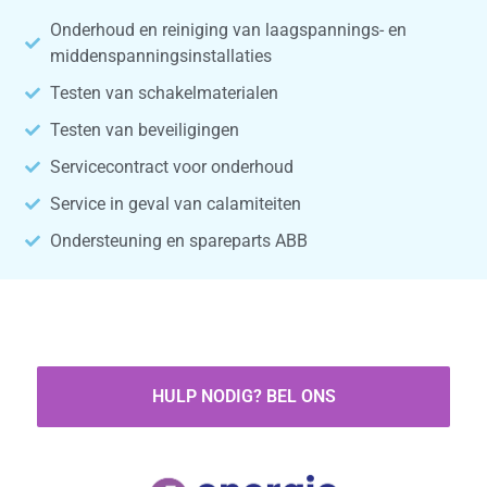
Onderhoud en reiniging van laagspannings- en
middenspanningsinstallaties
Testen van schakelmaterialen
Testen van beveiligingen
Servicecontract voor onderhoud
Service in geval van calamiteiten
Ondersteuning en spareparts ABB
HULP NODIG? BEL ONS