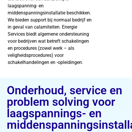
laagspanning- en
middenspanningsinstallatie beschikken.
We bieden support bij normaal bedrijf en
in geval van calamiteiten. Energie
Services biedt algemene ondersteuning
voor bedrijven wat betreft schakelingen
en procedures (zowel werk – als
veligheidsprocedures) voor
schakelhandelingen en -opleidingen.
Onderhoud, service en
problem solving voor
laagspannings- en
middenspanningsinstall