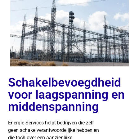
Schakelbevoegdheid
voor laagspanning en
middenspanning
Energie Services helpt bedrijven die zelf
geen schakelverantwoordelijke hebben en
die toch over een aanzienlijke